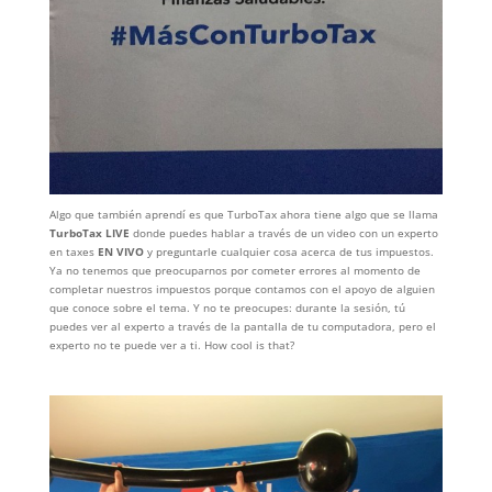
Algo que también aprendí es que TurboTax ahora tiene algo que se llama
TurboTax LIVE
donde puedes hablar a través de un video con un experto
en taxes
EN VIVO
y preguntarle cualquier cosa acerca de tus impuestos.
Ya no tenemos que preocuparnos por cometer errores al momento de
completar nuestros impuestos porque contamos con el apoyo de alguien
que conoce sobre el tema. Y no te preocupes: durante la sesión, tú
puedes ver al experto a través de la pantalla de tu computadora, pero el
experto no te puede ver a ti. How cool is that?