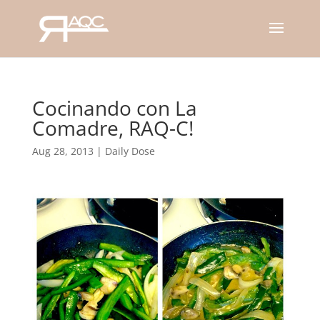
Cocinando con La
Comadre, RAQ-C!
Aug 28, 2013
|
Daily Dose